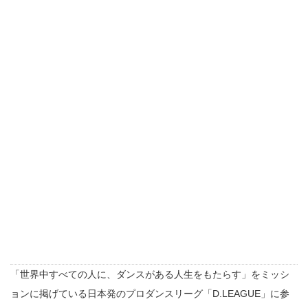
「世界中すべての人に、ダンスがある人生をもたらす」をミッシ
ョンに掲げている日本発のプロダンスリーグ「D.LEAGUE」に参