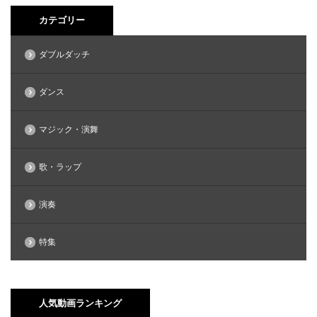
カテゴリー
ダブルダッチ
ダンス
マジック・演舞
歌・ラップ
演奏
特集
人気動画ランキング