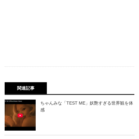
関連記事
ちゃんみな「TEST ME」妖艶すぎる世界観を体
感