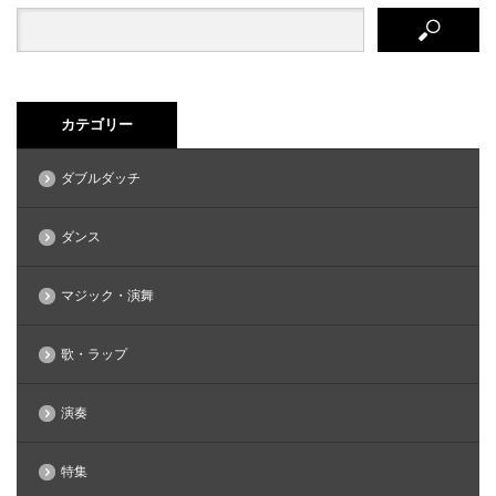
カテゴリー
ダブルダッチ
ダンス
マジック・演舞
歌・ラップ
演奏
特集