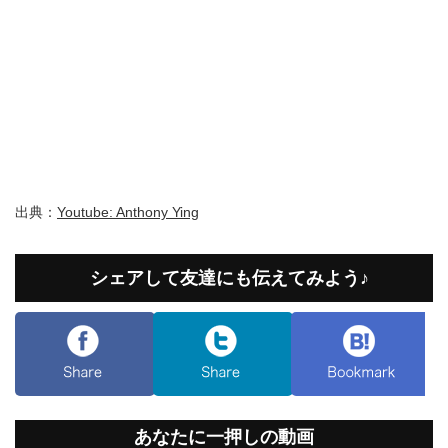
出典：
Youtube: Anthony Ying
シェアして友達にも伝えてみよう♪
あなたに一押しの動画