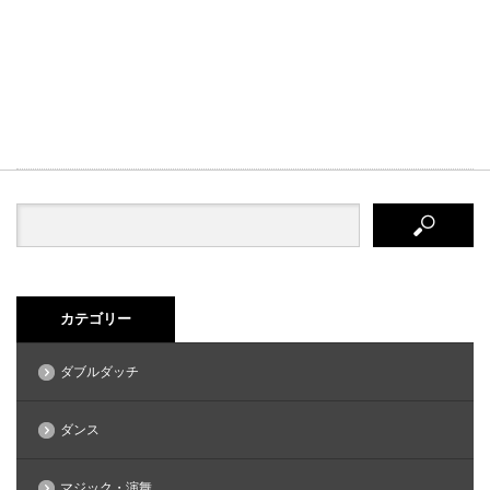
カテゴリー
ダブルダッチ
ダンス
マジック・演舞