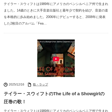
テイラー・スウィフトは1989年にアメリカのペンシルベニア州で生まれ
ました。14歳のときに大手音楽出版社と最年少で契約を結び、音楽の道
を本格的に歩み始めました。2006年にデビューすると、2008年に発表
した2枚目のアルバム「Fea…
2025/12/16
歌・ラップ
テイラー・スウィフトのThe Life of a Showgirlの
圧巻の歌！
テイラー・スウィフトは1989年にアメリカのペンシルベニア州で生まれ