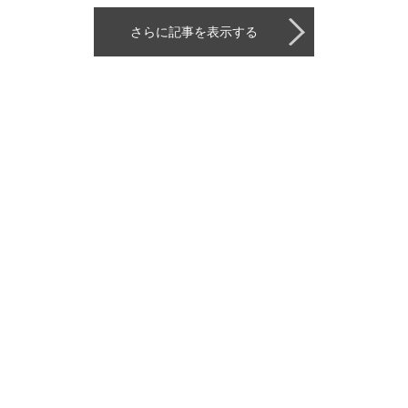
さらに記事を表示する