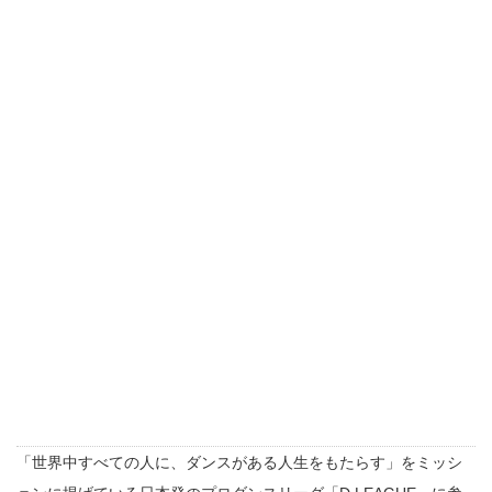
「世界中すべての人に、ダンスがある人生をもたらす」をミッシ