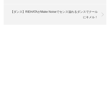
【ダンス】RIEHATAがMake Noiseでセンス溢れるダンスでクール
にキメル！