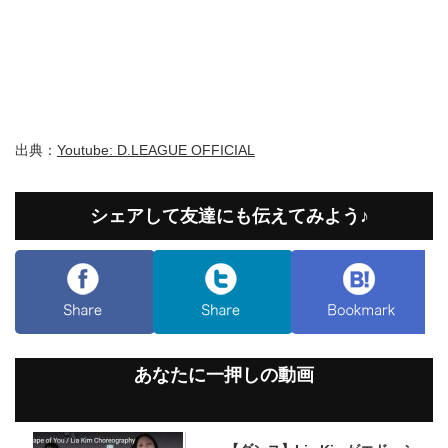
出典：
Youtube: D.LEAGUE OFFICIAL
シェアして友達にも伝えてみよう♪
あなたに一押しの動画