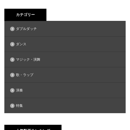
カテゴリー
ダブルダッチ
ダンス
マジック・演舞
歌・ラップ
演奏
特集