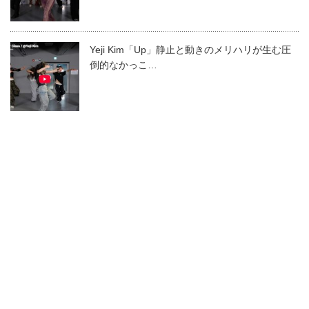
Yeji Kim「Up」静止と動きのメリハリが生む圧
倒的なかっこ…