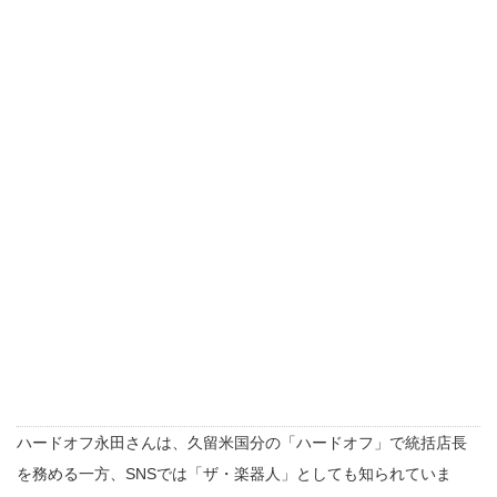
ハードオフ永田さんは、久留米国分の「ハードオフ」で統括店長
を務める一方、SNSでは「ザ・楽器人」としても知られていま