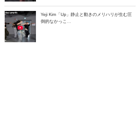
Yeji Kim「Up」静止と動きのメリハリが生む圧
倒的なかっこ…