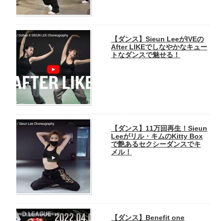
【ダンス】Sieun LeeがIVEの
After LIKEでしなやかなキュー
トなダンスで魅せる！
【ダンス】11万回再生！Sieun
Leeがリル・キムのKitty Box
で艶あるセクシーダンスでキ
メル！
【ダンス】Benefit one