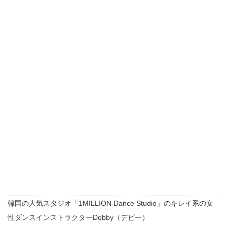
韓国の人気スタジオ「1MILLION Dance Studio」のキレイ系の女
性ダンスインストラクターDebby（デビー）