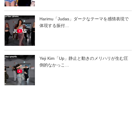
Harimu「Judas」ダークなテーマを感情表現で
体現する振付…
Yeji Kim「Up」静止と動きのメリハリが生む圧
倒的なかっこ…