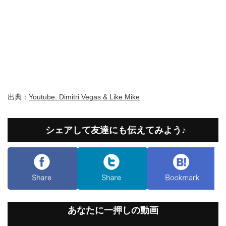
出典：
Youtube: Dimitri Vegas & Like Mike
シェアして友達にも伝えてみよう♪
あなたに一押しの動画