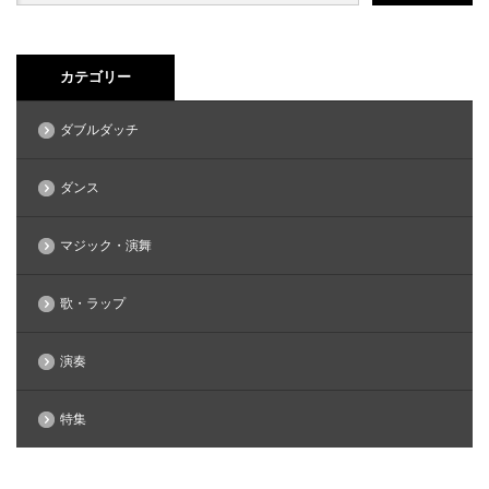
カテゴリー
ダブルダッチ
ダンス
マジック・演舞
歌・ラップ
演奏
特集