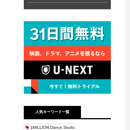
人気キーワード一覧
1MILLION Dance Studio