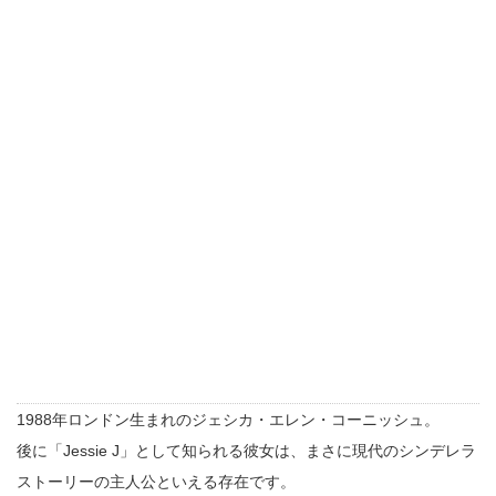
1988年ロンドン生まれのジェシカ・エレン・コーニッシュ。
後に「Jessie J」として知られる彼女は、まさに現代のシンデレラ
ストーリーの主人公といえる存在です。