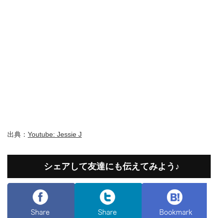
出典：
Youtube: Jessie J
シェアして友達にも伝えてみよう♪