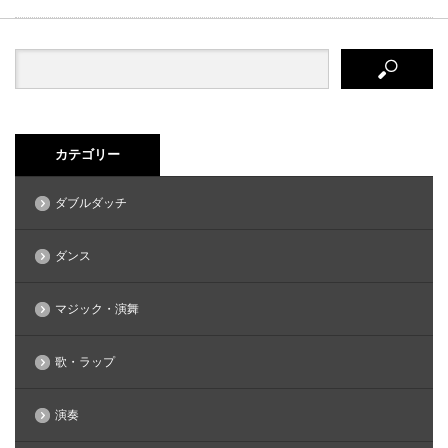
カテゴリー
ダブルダッチ
ダンス
マジック・演舞
歌・ラップ
演奏