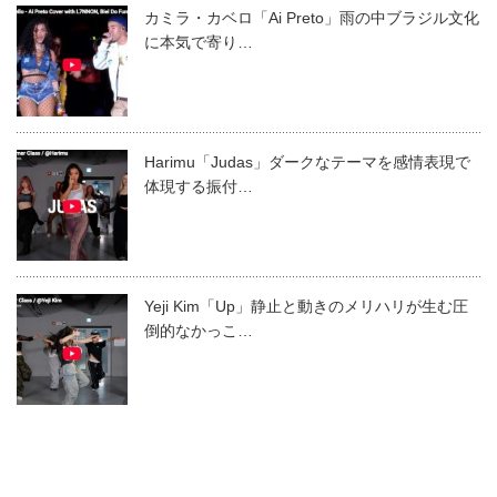
カミラ・カベロ「Ai Preto」雨の中ブラジル文化
に本気で寄り…
Harimu「Judas」ダークなテーマを感情表現で
体現する振付…
Yeji Kim「Up」静止と動きのメリハリが生む圧
倒的なかっこ…