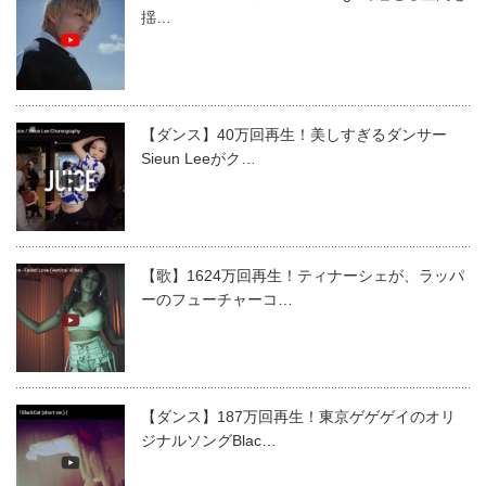
揺…
【ダンス】40万回再生！美しすぎるダンサー
Sieun Leeがク…
【歌】1624万回再生！ティナーシェが、ラッパ
ーのフューチャーコ…
【ダンス】187万回再生！東京ゲゲゲイのオリ
ジナルソングBlac…