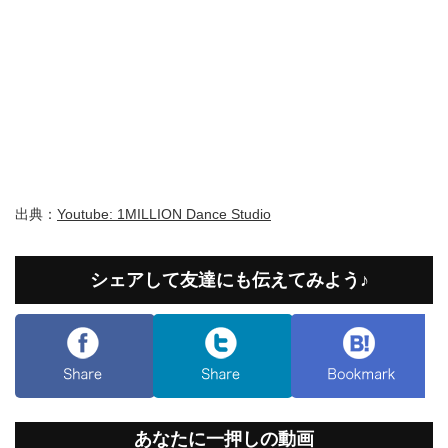
出典：
Youtube: 1MILLION Dance Studio
シェアして友達にも伝えてみよう♪
あなたに一押しの動画