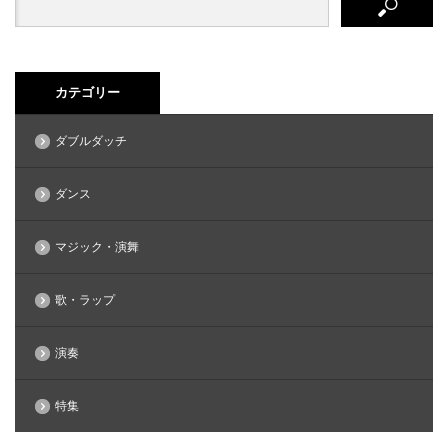
カテゴリー
ダブルダッチ
ダンス
マジック・演舞
歌・ラップ
演奏
特集