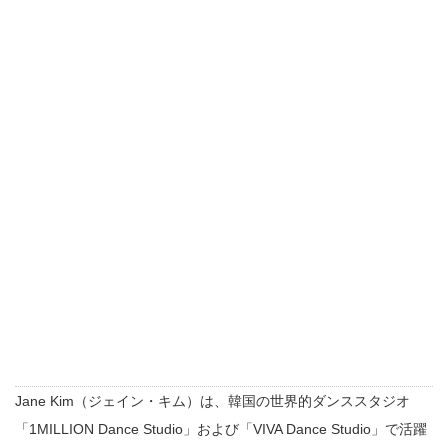
Jane Kim（ジェイン・キム）は、韓国の世界的ダンススタジオ
「1MILLION Dance Studio」および「VIVA Dance Studio」で活躍