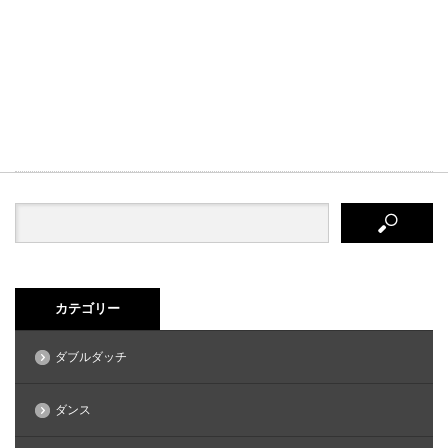
カテゴリー
ダブルダッチ
ダンス