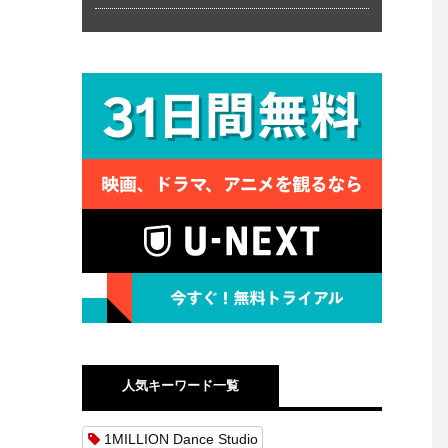
人気キーワード一覧
1MILLION Dance Studio