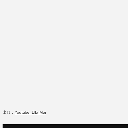
出典：
Youtube: Ella Mai