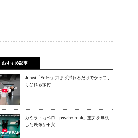
おすすめ記事
Juhwi「Safer」力まず揺れるだけでかっこよ
くなれる振付
カミラ・カベロ「psychofreak」重力を無視
した映像が不安…