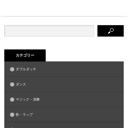
カテゴリー
ダブルダッチ
ダンス
マジック・演舞
歌・ラップ