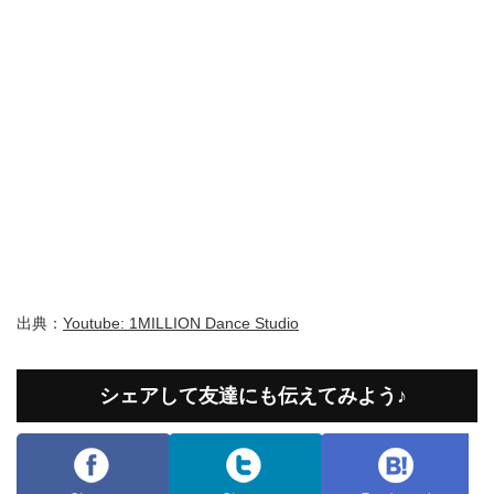
出典：
Youtube: 1MILLION Dance Studio
シェアして友達にも伝えてみよう♪