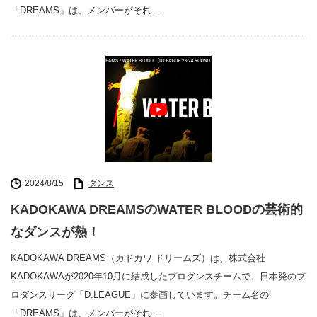
「DREAMS」は、メンバーがそれ…
2024/8/15
ダンス
KADOKAWA DREAMSのWATER BLOODの芸術的
なダンスが熱！
KADOKAWA DREAMS（カドカワ ドリームズ）は、株式会社
KADOKAWAが2020年10月に結成したプロダンスチームで、日本発のプ
ロダンスリーグ「D.LEAGUE」に参画しています。チーム名の
「DREAMS」は、メンバーがそれ…