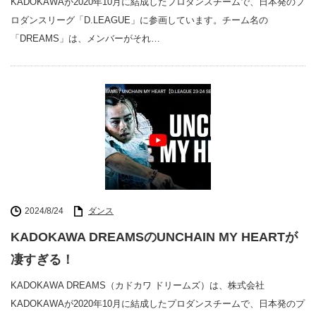
KADOKAWAが2020年10月に結成したプロダンスチームで、日本発のプ
ロダンスリーグ「D.LEAGUE」に参画しています。チーム名の
「DREAMS」は、メンバーがそれ…
2024/8/24
ダンス
KADOKAWA DREAMSのUNCHAIN MY HEARTが
凄すぎる！
KADOKAWA DREAMS（カドカワ ドリームズ）は、株式会社
KADOKAWAが2020年10月に結成したプロダンスチームで、日本発のプ