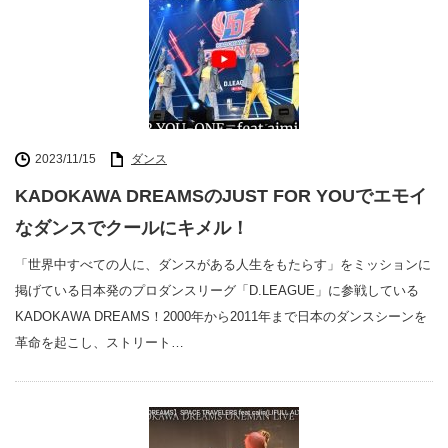
2023/11/15
ダンス
KADOKAWA DREAMSのJUST FOR YOUでエモイ
なダンスでクールにキメル！
「世界中すべての人に、ダンスがある人生をもたらす」をミッションに
掲げている日本発のプロダンスリーグ「D.LEAGUE」に参戦している
KADOKAWA DREAMS！2000年から2011年まで日本のダンスシーンを
革命を起こし、ストリート…