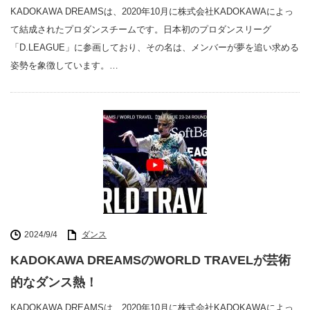
KADOKAWA DREAMSは、2020年10月に株式会社KADOKAWAによっ
て結成されたプロダンスチームです。日本初のプロダンスリーグ
「D.LEAGUE」に参画しており、その名は、メンバーが夢を追い求める
姿勢を象徴しています。…
2024/9/4
ダンス
KADOKAWA DREAMSのWORLD TRAVELが芸術
的なダンス熱！
KADOKAWA DREAMSは、2020年10月に株式会社KADOKAWAによっ