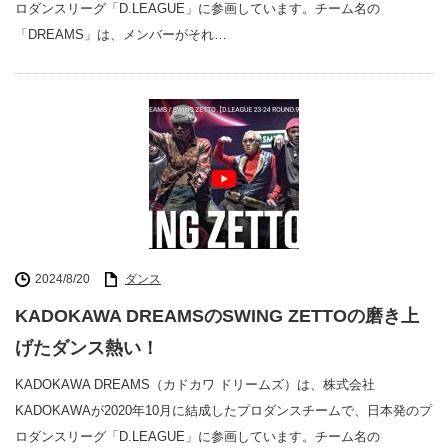
ロダンスリーグ「D.LEAGUE」に参画しています。チーム名の
「DREAMS」は、メンバーがそれ…
2024/8/20
ダンス
KADOKAWA DREAMSのSWING ZETTOの磨き上
げたダンス熱い！
KADOKAWA DREAMS（カドカワ ドリームズ）は、株式会社
KADOKAWAが2020年10月に結成したプロダンスチームで、日本発のプ
ロダンスリーグ「D.LEAGUE」に参画しています。チーム名の