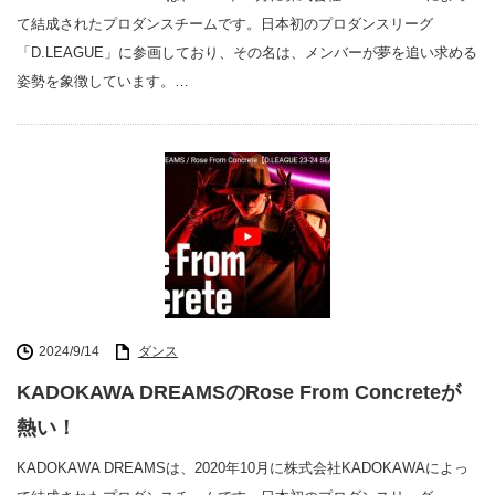
て結成されたプロダンスチームです。日本初のプロダンスリーグ
「D.LEAGUE」に参画しており、その名は、メンバーが夢を追い求める
姿勢を象徴しています。…
2024/9/14
ダンス
KADOKAWA DREAMSのRose From Concreteが
熱い！
KADOKAWA DREAMSは、2020年10月に株式会社KADOKAWAによっ