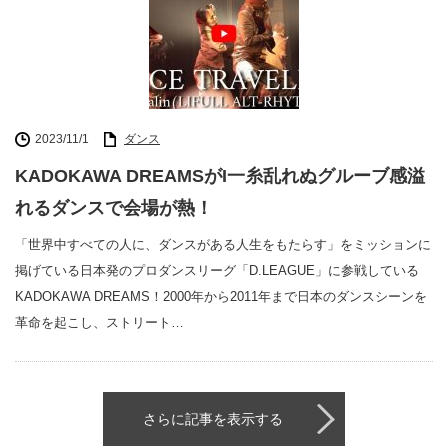
2023/11/1
ダンス
KADOKAWA DREAMSがI一糸乱れぬグルーブ感溢
れるダンスで会場が熱！
「世界中すべての人に、ダンスがある人生をもたらす」をミッションに
掲げている日本発のプロダンスリーグ「D.LEAGUE」に参戦している
KADOKAWA DREAMS！2000年から2011年まで日本のダンスシーンを
革命を起こし、ストリート…
さらに記事を表示する