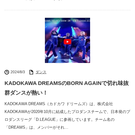
2024/8/3
ダンス
KADOKAWA DREAMSのBORN AGAINで切れ味抜
群ダンスが熱い！
KADOKAWA DREAMS（カドカワ ドリームズ）は、株式会社
KADOKAWAが2020年10月に結成したプロダンスチームで、日本発のプ
ロダンスリーグ「D.LEAGUE」に参画しています。チーム名の
「DREAMS」は、メンバーがそれ…