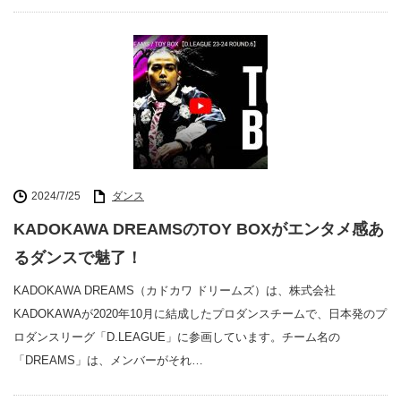
2024/7/25
ダンス
KADOKAWA DREAMSのTOY BOXがエンタメ感あ
るダンスで魅了！
KADOKAWA DREAMS（カドカワ ドリームズ）は、株式会社
KADOKAWAが2020年10月に結成したプロダンスチームで、日本発のプ
ロダンスリーグ「D.LEAGUE」に参画しています。チーム名の
「DREAMS」は、メンバーがそれ…