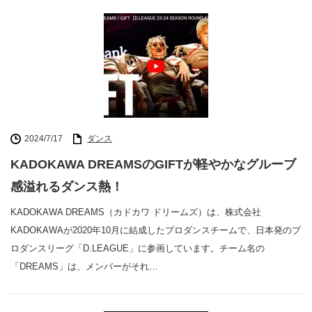
2024/7/17
ダンス
KADOKAWA DREAMSのGIFTが軽やかなグルーブ
感溢れるダンス熱！
KADOKAWA DREAMS（カドカワ ドリームズ）は、株式会社
KADOKAWAが2020年10月に結成したプロダンスチームで、日本発のプ
ロダンスリーグ「D.LEAGUE」に参画しています。チーム名の
「DREAMS」は、メンバーがそれ…