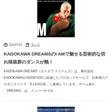
2024/7/11
ダンス
KADOKAWA DREAMSのI AMで魅せる芸術的な切
れ味抜群のダンスが熱！
KADOKAWA DREAMS（カドカワ ドリームズ）は、株式会社
KADOKAWAが2020年10月に結成したプロダンスチームで、日本発のプ
ロダンスリーグ「D.LEAGUE」に参画しています。チーム名の
「DREAMS」は、メンバーがそれ…