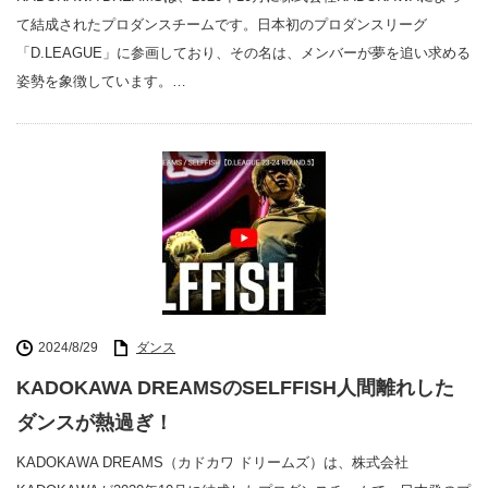
て結成されたプロダンスチームです。日本初のプロダンスリーグ
「D.LEAGUE」に参画しており、その名は、メンバーが夢を追い求める
姿勢を象徴しています。…
2024/8/29
ダンス
KADOKAWA DREAMSのSELFFISH人間離れした
ダンスが熱過ぎ！
KADOKAWA DREAMS（カドカワ ドリームズ）は、株式会社