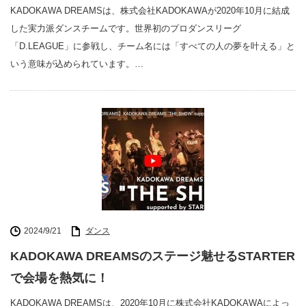
KADOKAWA DREAMSは、株式会社KADOKAWAが2020年10月に結成
した実力派ダンスチームです。世界初のプロダンスリーグ
「D.LEAGUE」に参戦し、チーム名には「すべての人の夢を叶える」と
いう意味が込められています。…
2024/9/21
ダンス
KADOKAWA DREAMSのステージ魅せるSTARTER
で会場を熱気に！
KADOKAWA DREAMSは、2020年10月に株式会社KADOKAWAによっ