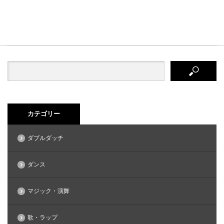
カテゴリー
ダブルダッチ
ダンス
マジック・演舞
歌・ラップ