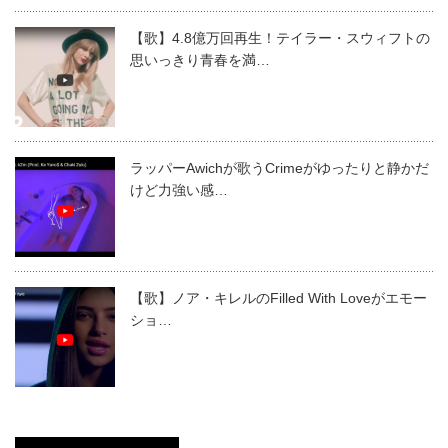
【歌】4.8億万回再生！テイラー・スウィフトの
思いっきり青春を満…
ラッパーAwichが歌うCrimeがゆったりと静かだ
けど力強い感…
【歌】ノア・キレルのFilled With Loveがエモー
ショ…