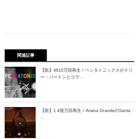
関連記事
【歌】4810万回再生！ペンタトニックスがドリ
ー・パートンとコラ…
【歌】1.4億万回再生！Ariana GrandeのSanta
…