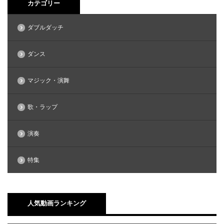
カテゴリー
ダブルダッチ
ダンス
マジック・演舞
歌・ラップ
演奏
特集
人気動画ランキング