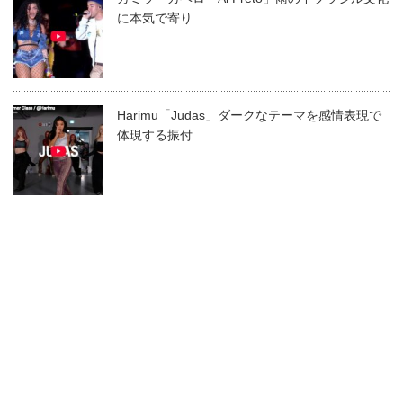
に本気で寄り…
Harimu「Judas」ダークなテーマを感情表現で
体現する振付…