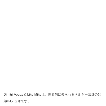
Dimitri Vegas & Like Mikeは、世界的に知られるベルギー出身の兄
弟DJデュオです。