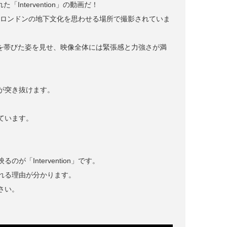
「Intervention」の動画だ！
など、ロンドンの地下文化を思わせる場所で撮影されていま
く熱を帯びた姿を見せ、映像全体には緊張感と力強さが満
が突き抜けます。
ています。
「Intervention」です。
れる理由が分かります。
さい。