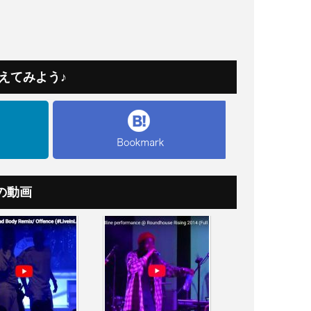
えてみよう♪
の動画