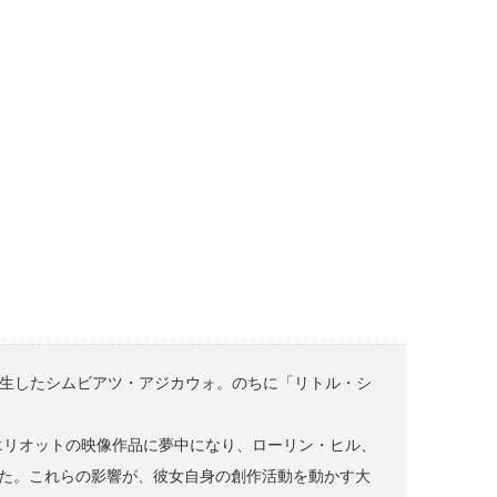
誕生したシムビアツ・アジカウォ。のちに「リトル・シ
エリオットの映像作品に夢中になり、ローリン・ヒル、
した。これらの影響が、彼女自身の創作活動を動かす大