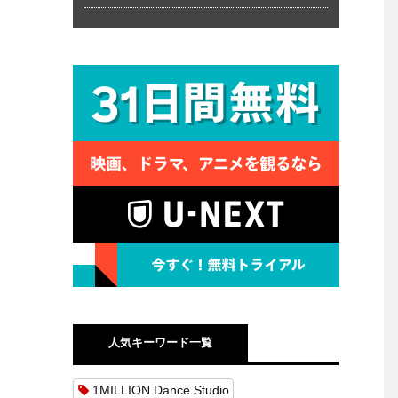
人気キーワード一覧
1MILLION Dance Studio