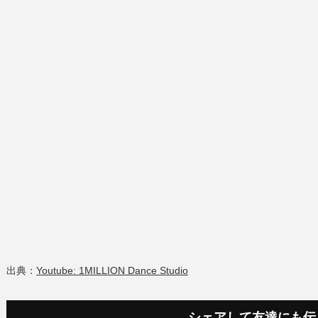
出典：
Youtube: 1MILLION Dance Studio
シェアして友達にも伝