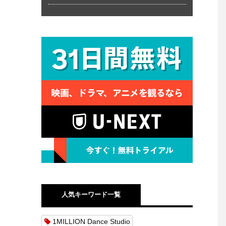
人気キーワード一覧
1MILLION Dance Studio