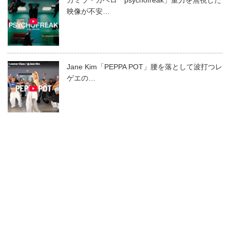
映像が不安…
Jane Kim「PEPPA POT」腰を落として波打つレ
ゲエの…