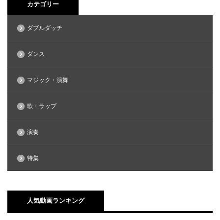
カテゴリー
ダブルダッチ
ダンス
マジック・演舞
歌・ラップ
演奏
特集
人気動画ランキング