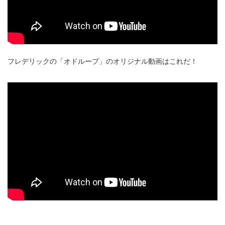
フレデリックの「オドループ」のオリジナル動画はこれだ！