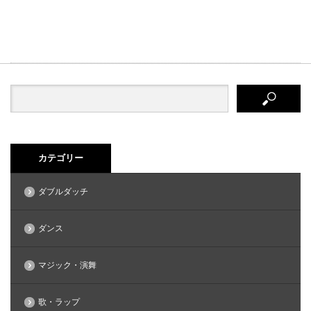
カテゴリー
ダブルダッチ
ダンス
マジック・演舞
歌・ラップ