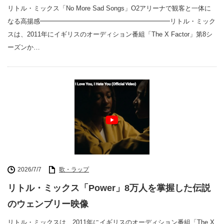
リトル・ミックス「No More Sad Songs」O2アリーナで観客と一体に
なる高揚感━━━━━━━━━━━━━━━━━━━━リトル・ミック
スは、2011年にイギリスのオーディション番組「The X Factor」第8シ
ーズンか…
2026/7/7
歌・ラップ
リトル・ミックス「Power」8万人を掌握した伝説
のウェンブリー映像
リトル・ミックスは、2011年にイギリスのオーディション番組「The X