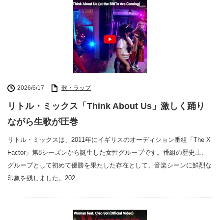
2026/6/17
歌・ラップ
リトル・ミックス「Think About Us」激しく踊り
ながら生歌が圧巻
リトル・ミックスは、2011年にイギリスのオーディション番組「The X
Factor」第8シーズンから誕生した女性グループです。番組の歴史上、
グループとして初めて優勝を果たした存在として、音楽シーンに鮮烈な
印象を残しました。202…