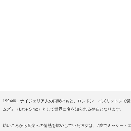
1994年、ナイジェリア人の両親のもと、ロンドン・イズリントンで
ムズ」（Little Simz）として世界に名を知られる存在となります。
幼いころから音楽への情熱を燃やしていた彼女は、7歳でミッシー・