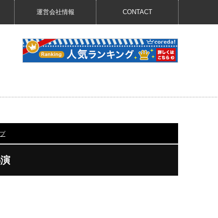
運営会社情報
CONTACT
プ
熱演