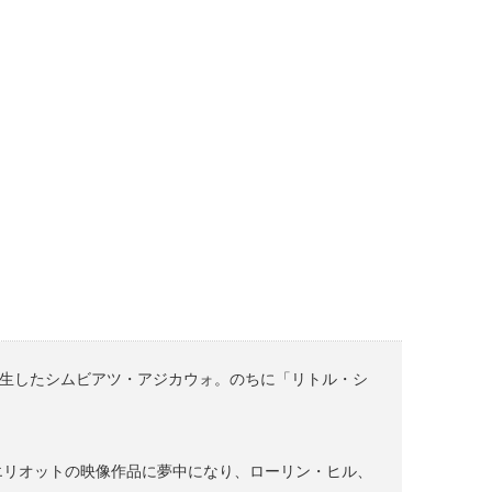
誕生したシムビアツ・アジカウォ。のちに「リトル・シ
エリオットの映像作品に夢中になり、ローリン・ヒル、