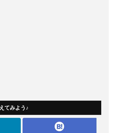
えてみよう♪