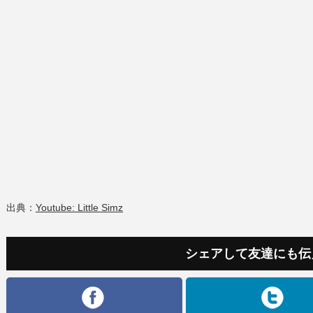
出典：
Youtube: Little Simz
シェアして友達にも伝