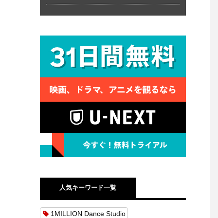
人気キーワード一覧
1MILLION Dance Studio