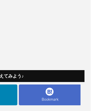
えてみよう♪