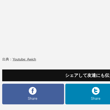
出典：
Youtube: Awich
シェアして友達にも伝