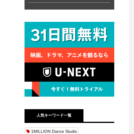
人気キーワード一覧
1MILLION Dance Studio