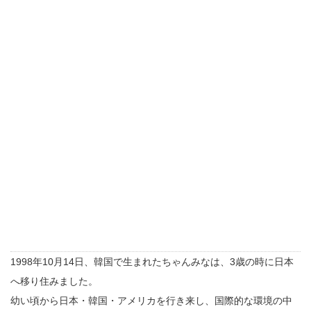
1998年10月14日、韓国で生まれたちゃんみなは、3歳の時に日本
へ移り住みました。
幼い頃から日本・韓国・アメリカを行き来し、国際的な環境の中