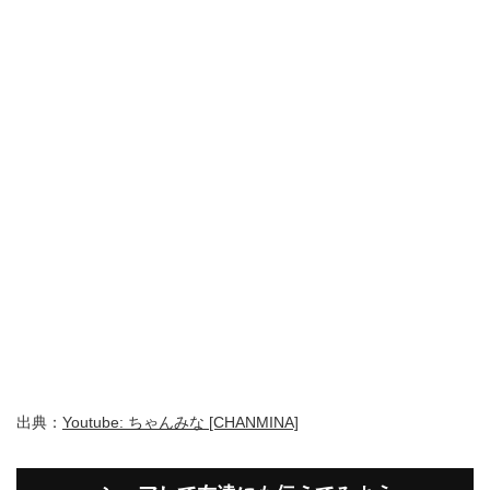
出典：
Youtube: ちゃんみな [CHANMINA]