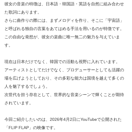
彼女の音楽の特徴は、日本語・韓国語・英語を自然に組み合わせ
た歌詞にあります。
さらに曲作りの際には、まずメロディを作り、そこに「宇宙語」
と呼ばれる独自の言葉をあてはめる手法を用いるのが特徴です。
この自由な発想が、彼女の楽曲に唯一無二の魅力を与えていま
す。
現在は日本だけでなく、韓国での活動も視野に入れています。
アーティストとしてだけでなく、プロデューサーとしても活躍の
場を広げようとしており、その多彩な能力は国境を越えて多くの
人を魅了するでしょう。
次世代を担う存在として、世界的な音楽シーンで輝くことが期待
されています。
今回ご紹介したいのは、2026年4月2日にYouTubeで公開された
「FLIP FLAP」の映像です。