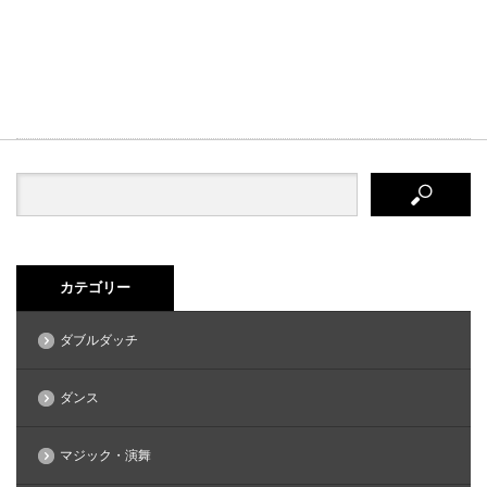
カテゴリー
ダブルダッチ
ダンス
マジック・演舞