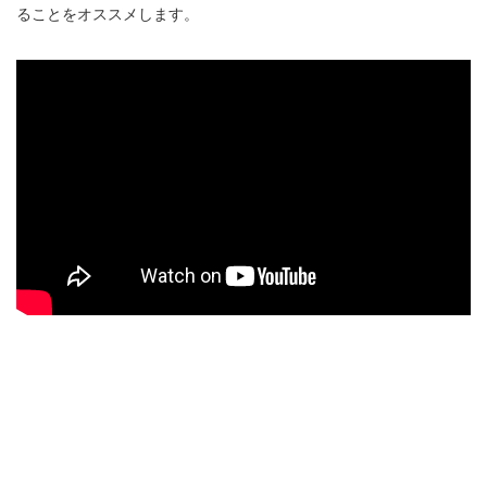
ることをオススメします。