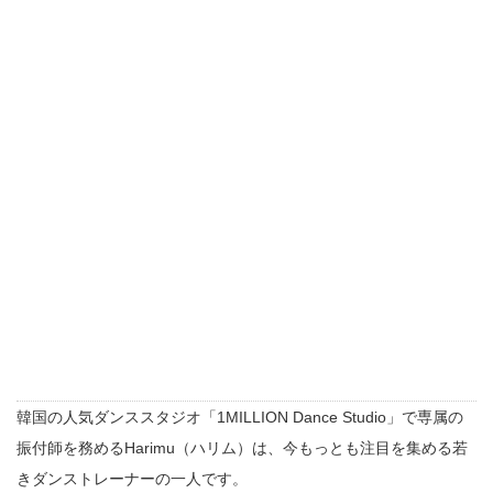
韓国の人気ダンススタジオ「1MILLION Dance Studio」で専属の
振付師を務めるHarimu（ハリム）は、今もっとも注目を集める若
きダンストレーナーの一人です。