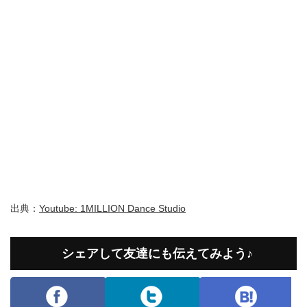
出典：
Youtube: 1MILLION Dance Studio
シェアして友達にも伝えてみよう♪