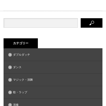
カテゴリー
ダブルダッチ
ダンス
マジック・演舞
歌・ラップ
演奏