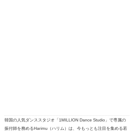
韓国の人気ダンススタジオ「1MILLION Dance Studio」で専属の
振付師を務めるHarimu（ハリム）は、今もっとも注目を集める若