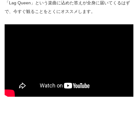
「Lag Queen」という楽曲に込めた答えが全身に届いてくるはず
で、今すぐ観ることをとくにオススメします。