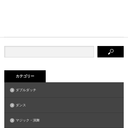
カテゴリー
ダブルダッチ
ダンス
マジック・演舞