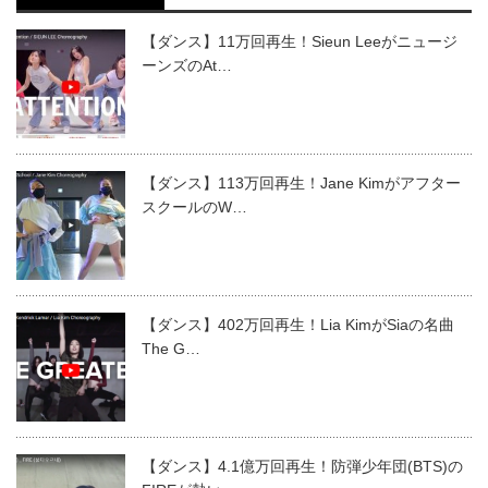
【ダンス】11万回再生！Sieun Leeがニュージ
ーンズのAt…
【ダンス】113万回再生！Jane Kimがアフター
スクールのW…
【ダンス】402万回再生！Lia KimがSiaの名曲
The G…
【ダンス】4.1億万回再生！防弾少年団(BTS)の