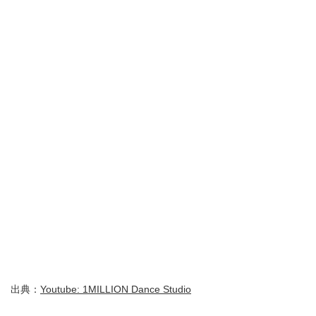
出典：
Youtube: 1MILLION Dance Studio